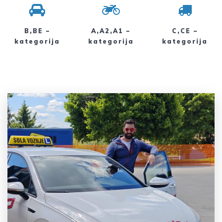
B,BE –
A,A2,A1 –
C,CE –
kategorija
kategorija
kategorija